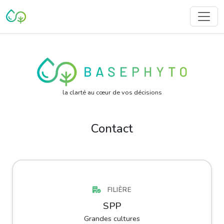
la clarté au cœur de vos décisions
Contact
FILIÈRE
SPP
Grandes cultures