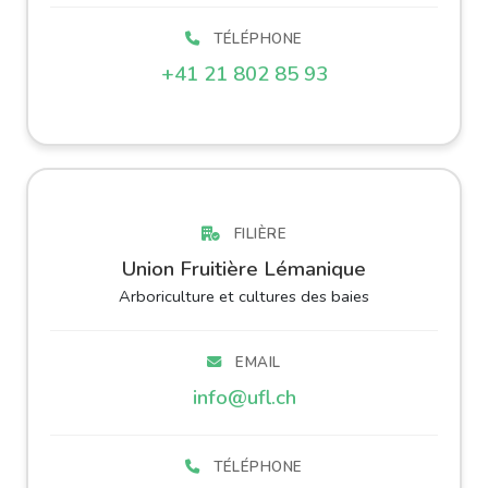
TÉLÉPHONE
+41 21 802 85 93
FILIÈRE
Union Fruitière Lémanique
Arboriculture et cultures des baies
EMAIL
info@ufl.ch
TÉLÉPHONE